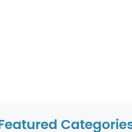
Featured Categorie