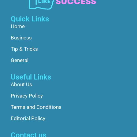
Quick Links
Home
Business
Tip & Tricks
General
Useful Links
About Us
Privacy Policy
Terms and Conditions
Editorial Policy
Contact us