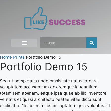
Home
Prints
Portfolio Demo 15
Portfolio Demo 15
Sed ut perspiciatis unde omnis iste natus error sit
voluptatem accusantium doloremque laudantium,
totam rem aperiam, eaque ipsa quae ab illo inventore
veritatis et quasi architecto beatae vitae dicta sunt
explicabo. Nemo enim ipsam luptatem quia voluptas sit